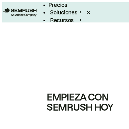
Precios
Soluciones
Recursos
Empresas
EMPIEZA CON
SEMRUSH HOY