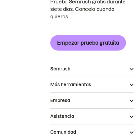
Prueba Semrush gratis durante
siete días. Cancela cuando
quieras.
Empezar prueba gratuita
Semrush
Más herramientas
Empresa
Asistencia
Comunidad