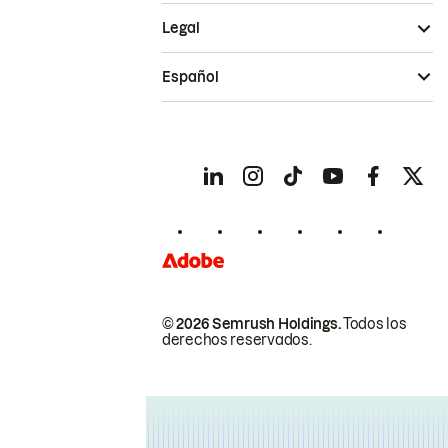
Legal
Español
© 2026 Semrush Holdings.
Todos los
derechos reservados.