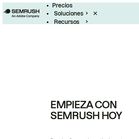
Precios
Soluciones
Recursos
Empresas
EMPIEZA CON
SEMRUSH HOY