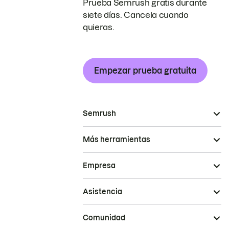
Prueba Semrush gratis durante
siete días. Cancela cuando
quieras.
Empezar prueba gratuita
Semrush
Más herramientas
Empresa
Asistencia
Comunidad