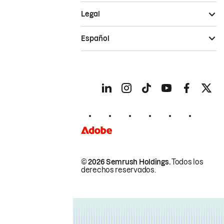
Legal
Español
© 2026 Semrush Holdings.
Todos los
derechos reservados.