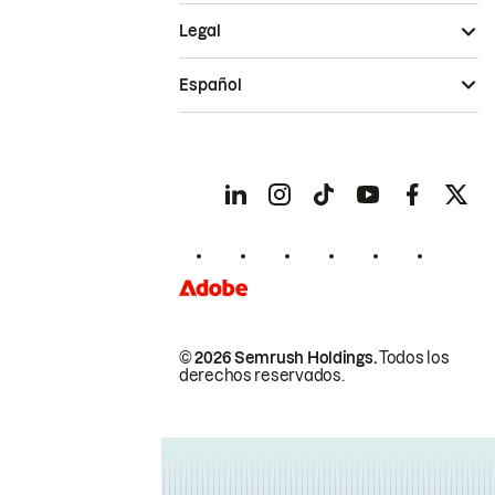
Legal
Español
© 2026 Semrush Holdings.
Todos los
derechos reservados.