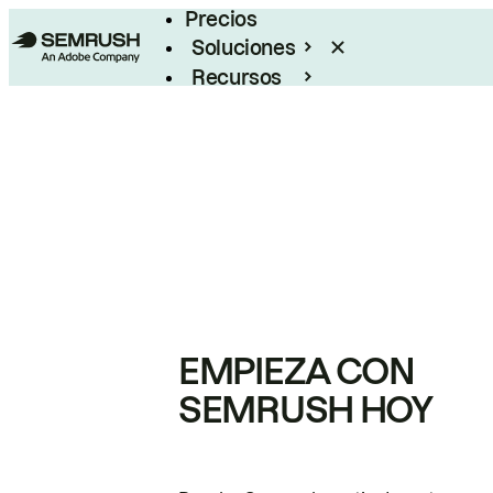
Precios
Soluciones
Recursos
Empresas
EMPIEZA CON
SEMRUSH HOY