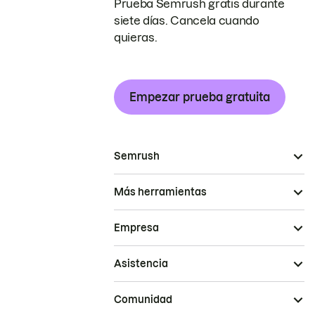
Prueba Semrush gratis durante
siete días. Cancela cuando
quieras.
Empezar prueba gratuita
Semrush
Más herramientas
Empresa
Asistencia
Comunidad