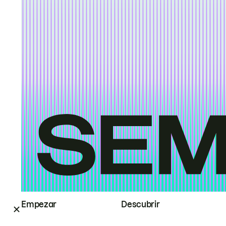
Empezar
Descubrir