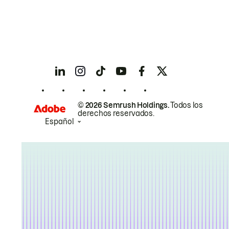
© 2026 Semrush Holdings.
Todos los
derechos reservados.
Español