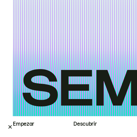
Empezar
Descubrir