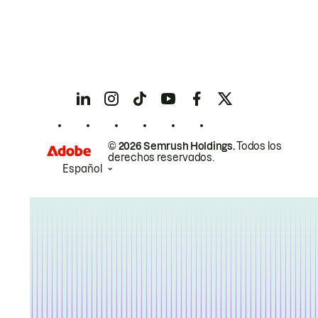
© 2026 Semrush Holdings.
Todos los
derechos reservados.
Español