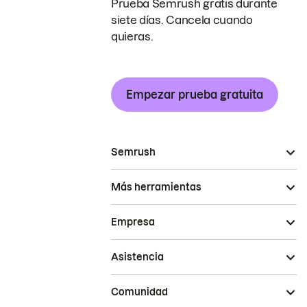
Prueba Semrush gratis durante
siete días. Cancela cuando
quieras.
Empezar prueba gratuita
Semrush
Más herramientas
Empresa
Asistencia
Comunidad