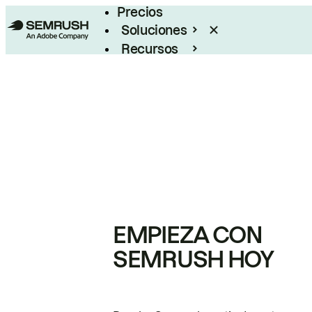
Precios
Soluciones
Recursos
Empresas
EMPIEZA CON
SEMRUSH HOY