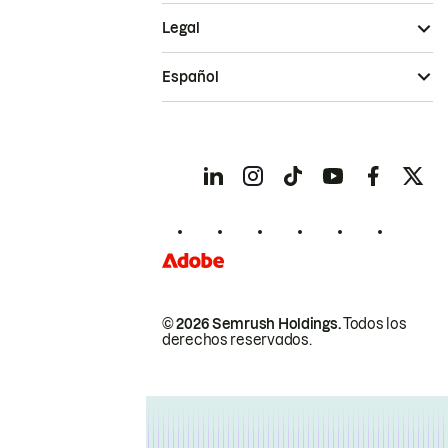
Legal
Español
© 2026 Semrush Holdings.
Todos los
derechos reservados.