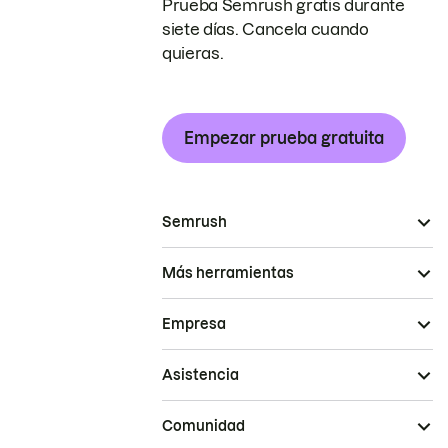
Prueba Semrush gratis durante
siete días. Cancela cuando
quieras.
Empezar prueba gratuita
Semrush
Más herramientas
Empresa
Asistencia
Comunidad