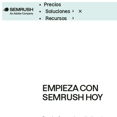
Precios
Soluciones
Recursos
Empresas
EMPIEZA CON
SEMRUSH HOY