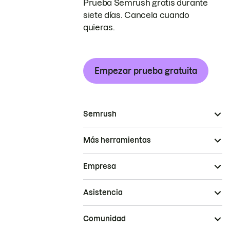
Prueba Semrush gratis durante
siete días. Cancela cuando
quieras.
Empezar prueba gratuita
Semrush
Más herramientas
Empresa
Asistencia
Comunidad