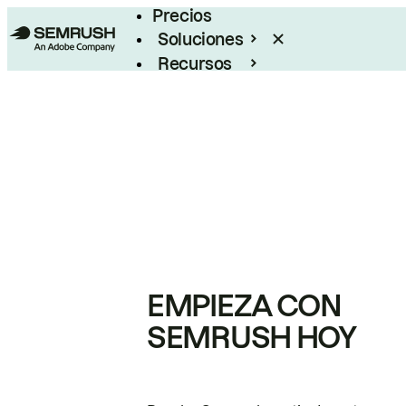
Precios
Soluciones
Recursos
Empresas
EMPIEZA CON
SEMRUSH HOY