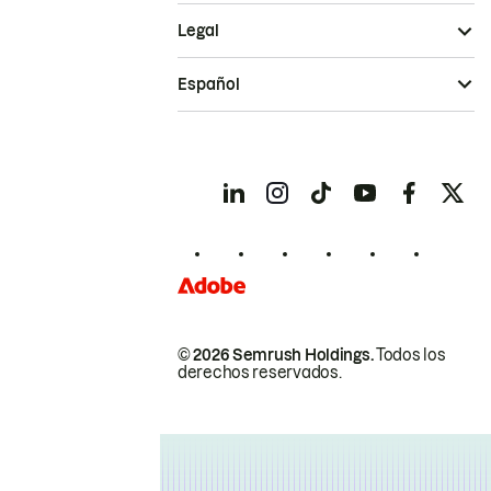
Legal
Español
© 2026 Semrush Holdings.
Todos los
derechos reservados.