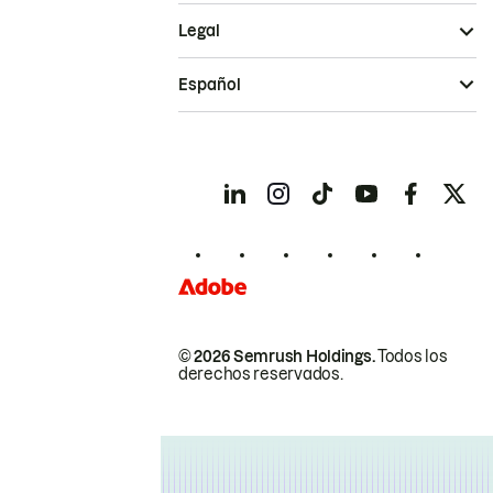
Legal
Español
© 2026 Semrush Holdings.
Todos los
derechos reservados.