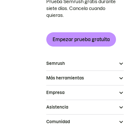
Prueba Semrush gratis durante
siete días. Cancela cuando
quieras.
Empezar prueba gratuita
Semrush
Más herramientas
Empresa
Asistencia
Comunidad