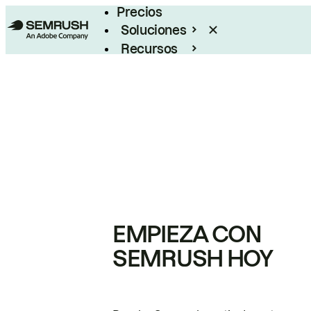
Precios
Soluciones
Recursos
Empresas
EMPIEZA CON
SEMRUSH HOY