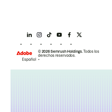
© 2026 Semrush Holdings.
Todos los
derechos reservados.
Español