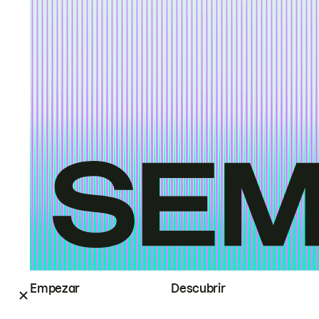
Empezar
Descubrir