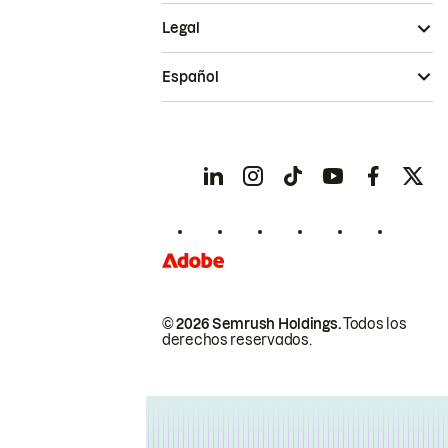
Legal
Español
© 2026 Semrush Holdings.
Todos los
derechos reservados.