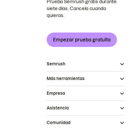
Prueba Semrush gratis durante
siete días. Cancela cuando
quieras.
Empezar prueba gratuita
Semrush
Más herramientas
Empresa
Asistencia
Comunidad