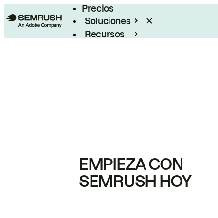
Precios
Soluciones
Recursos
Empresas
EMPIEZA CON
SEMRUSH HOY