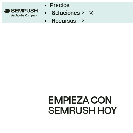
Precios
Soluciones
Recursos
Empresas
EMPIEZA CON
SEMRUSH HOY