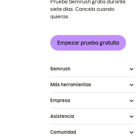
Prueba Semrush gratis durante
siete días. Cancela cuando
quieras.
Empezar prueba gratuita
Semrush
Más herramientas
Empresa
Asistencia
Comunidad