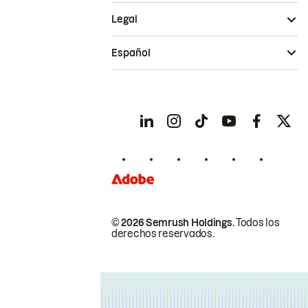
Legal
Español
© 2026 Semrush Holdings.
Todos los
derechos reservados.