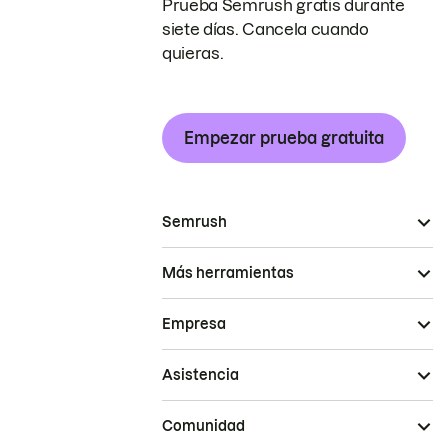
Prueba Semrush gratis durante
siete días. Cancela cuando
quieras.
Empezar prueba gratuita
Semrush
Más herramientas
Empresa
Asistencia
Comunidad