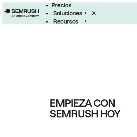
Precios
Soluciones
Recursos
Empresas
EMPIEZA CON
SEMRUSH HOY