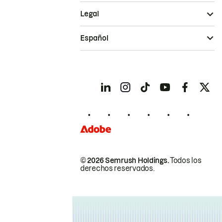
Legal
Español
© 2026 Semrush Holdings.
Todos los
derechos reservados.