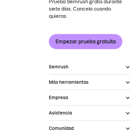
Prueba Semrush gratis durante
siete días. Cancela cuando
quieras.
Empezar prueba gratuita
Semrush
Más herramientas
Empresa
Asistencia
Comunidad