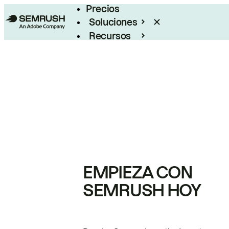
Precios
Soluciones
Recursos
Empresas
EMPIEZA CON
SEMRUSH HOY