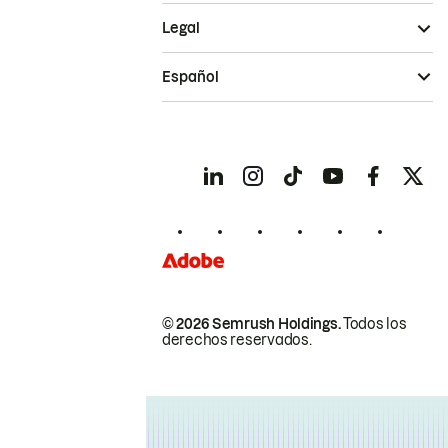
Legal
Español
© 2026 Semrush Holdings.
Todos los
derechos reservados.