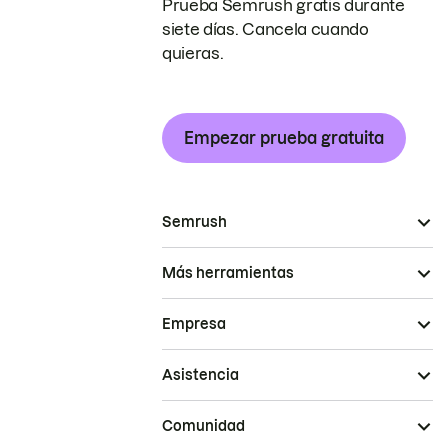
Prueba Semrush gratis durante
siete días. Cancela cuando
quieras.
Empezar prueba gratuita
Semrush
Más herramientas
Empresa
Asistencia
Comunidad