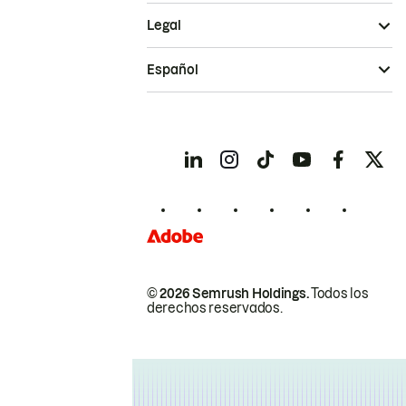
Legal
Español
© 2026 Semrush Holdings.
Todos los
derechos reservados.