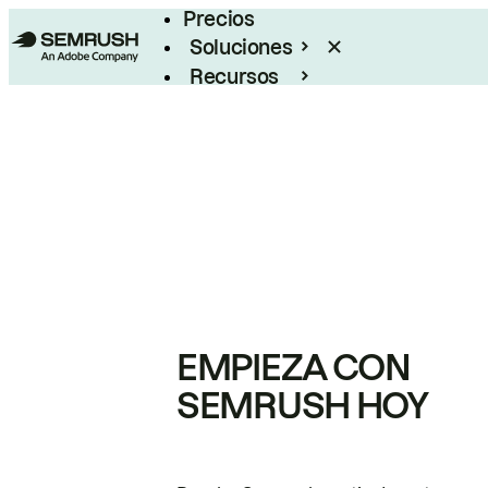
Precios
Soluciones
Recursos
Empresas
EMPIEZA CON
SEMRUSH HOY