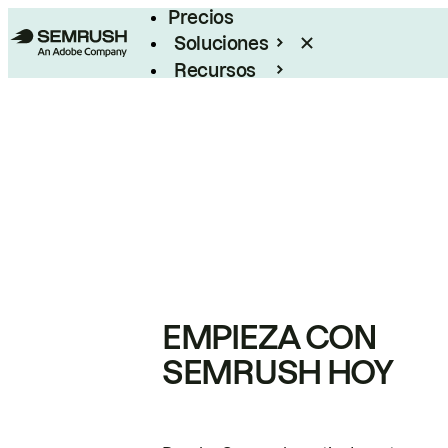
Precios
Soluciones
Recursos
Empresas
EMPIEZA CON
SEMRUSH HOY