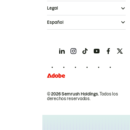
Legal
Español
© 2026 Semrush Holdings.
Todos los
derechos reservados.