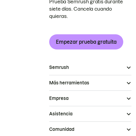
Prueba Semrush gratis durante
siete días. Cancela cuando
quieras.
Empezar prueba gratuita
Semrush
Más herramientas
Empresa
Asistencia
Comunidad