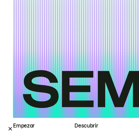
Empezar
Descubrir