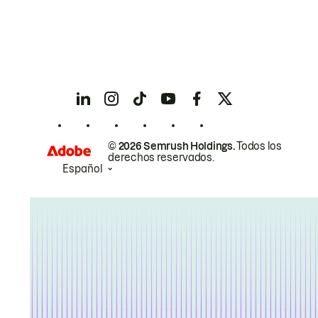
© 2026 Semrush Holdings.
Todos los
derechos reservados.
Español