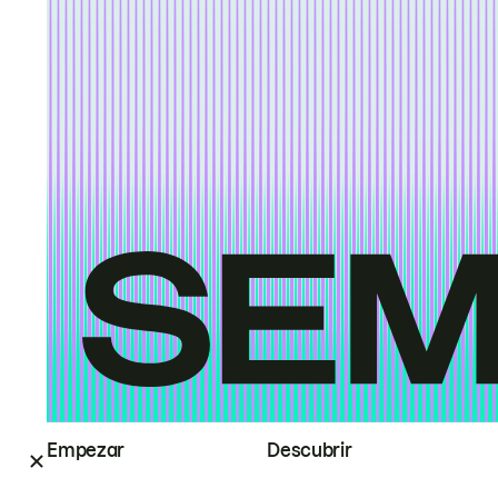
Empezar
Descubrir