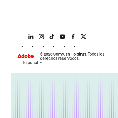
© 2026 Semrush Holdings.
Todos los
derechos reservados.
Español