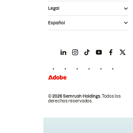
Legal
Español
© 2026 Semrush Holdings.
Todos los
derechos reservados.