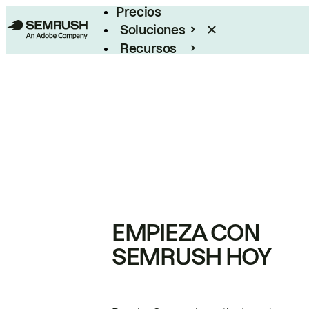
Precios
Soluciones
Recursos
Empresas
EMPIEZA CON
SEMRUSH HOY