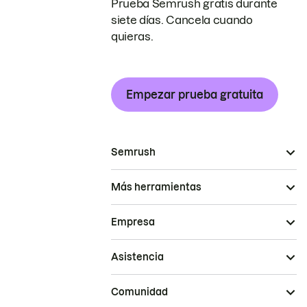
Prueba Semrush gratis durante
siete días. Cancela cuando
quieras.
Empezar prueba gratuita
Semrush
Más herramientas
Empresa
Asistencia
Comunidad