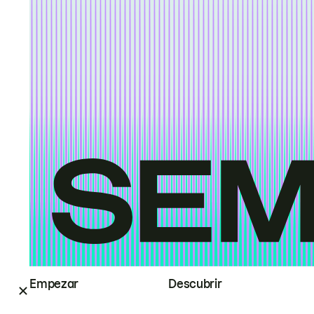
Empezar
Descubrir