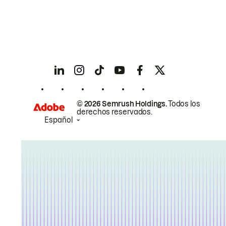
© 2026 Semrush Holdings.
Todos los
derechos reservados.
Español