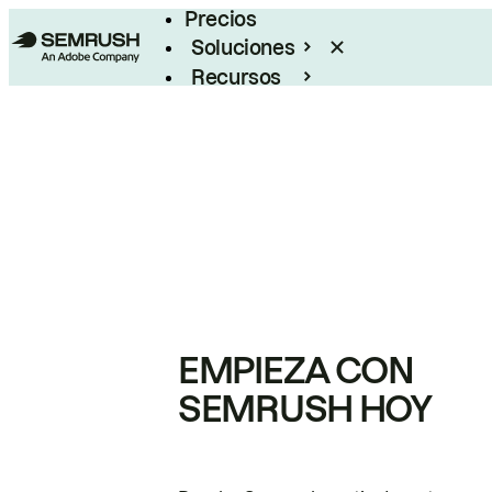
Precios
Soluciones
Recursos
Empresas
EMPIEZA CON
SEMRUSH HOY