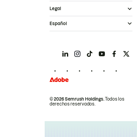
Legal
Español
© 2026 Semrush Holdings.
Todos los
derechos reservados.