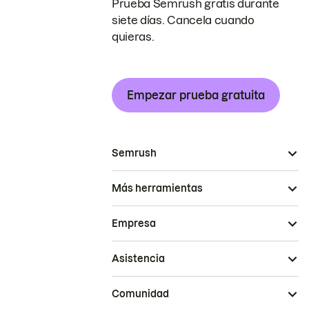
Prueba Semrush gratis durante
siete días. Cancela cuando
quieras.
Empezar prueba gratuita
Semrush
Más herramientas
Empresa
Asistencia
Comunidad