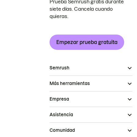
Prueba Semrush gratis durante
siete días. Cancela cuando
quieras.
Empezar prueba gratuita
Semrush
Más herramientas
Empresa
Asistencia
Comunidad