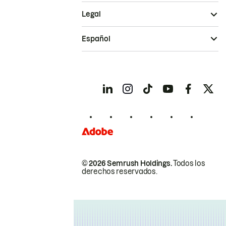
Legal
Español
© 2026 Semrush Holdings.
Todos los
derechos reservados.