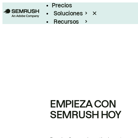
Precios
Soluciones
Recursos
Empresas
EMPIEZA CON
SEMRUSH HOY