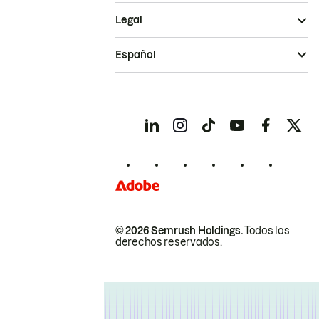
Legal
Español
© 2026 Semrush Holdings.
Todos los
derechos reservados.