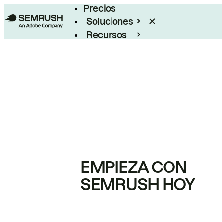
Precios
Soluciones
Recursos
Empresas
EMPIEZA CON
SEMRUSH HOY