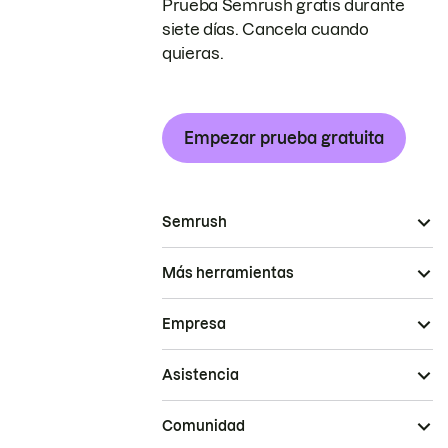
Prueba Semrush gratis durante
siete días. Cancela cuando
quieras.
Empezar prueba gratuita
Semrush
Más herramientas
Empresa
Asistencia
Comunidad