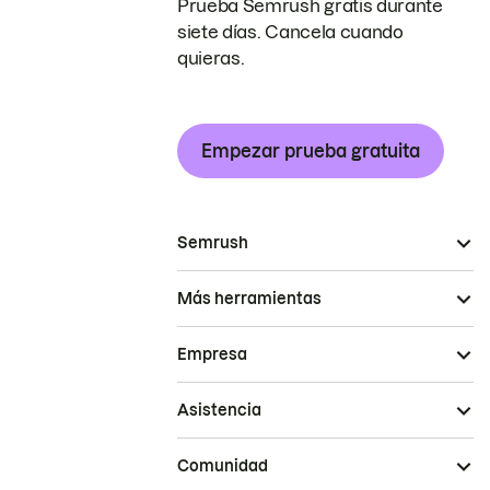
Prueba Semrush gratis durante
siete días. Cancela cuando
quieras.
Empezar prueba gratuita
Semrush
Más herramientas
Empresa
Asistencia
Comunidad