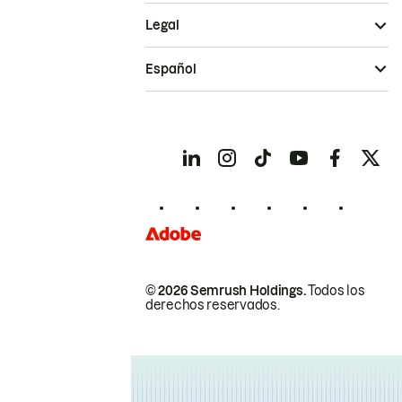
Legal
Español
© 2026 Semrush Holdings.
Todos los
derechos reservados.