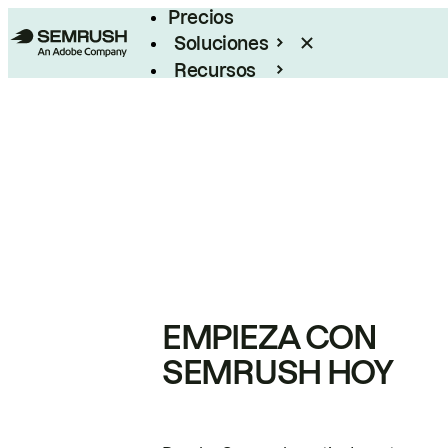
Precios
Soluciones
Recursos
Empresas
EMPIEZA CON
SEMRUSH HOY