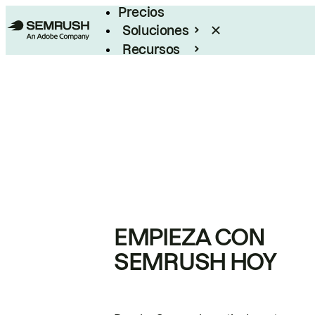
Precios
Soluciones
Recursos
Empresas
EMPIEZA CON
SEMRUSH HOY