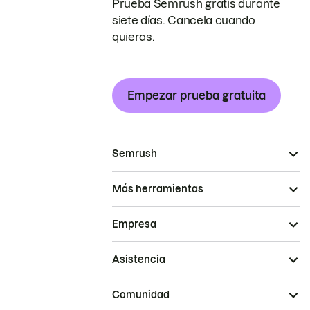
Prueba Semrush gratis durante
siete días. Cancela cuando
quieras.
Empezar prueba gratuita
Semrush
Más herramientas
Empresa
Asistencia
Comunidad