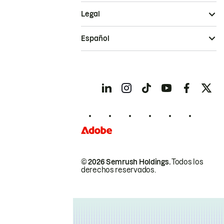
Legal
Español
© 2026 Semrush Holdings.
Todos los
derechos reservados.