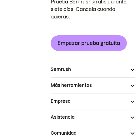
Prueba Semrush gratis durante
siete días. Cancela cuando
quieras.
Empezar prueba gratuita
Semrush
Más herramientas
Empresa
Asistencia
Comunidad