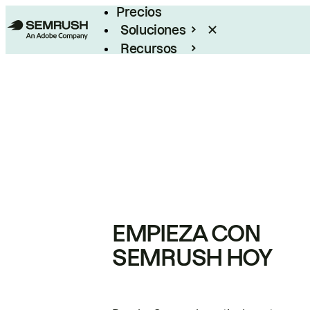
Precios
Soluciones
Recursos
Empresas
EMPIEZA CON
SEMRUSH HOY