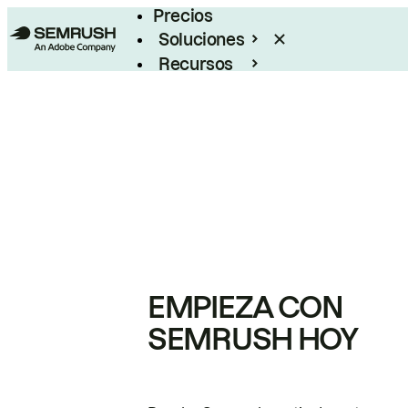
Precios
Soluciones
Recursos
Empresas
EMPIEZA CON
SEMRUSH HOY