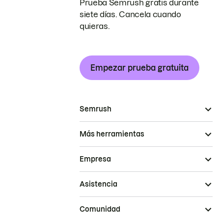
Prueba Semrush gratis durante
siete días. Cancela cuando
quieras.
Empezar prueba gratuita
Semrush
Más herramientas
Empresa
Asistencia
Comunidad