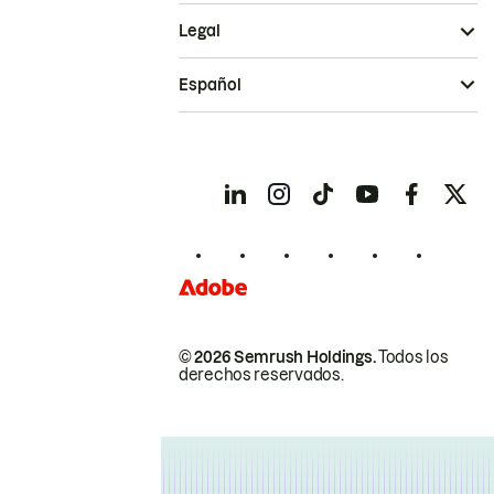
Legal
Español
© 2026 Semrush Holdings.
Todos los
derechos reservados.