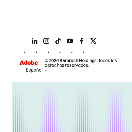
© 2026 Semrush Holdings.
Todos los
derechos reservados.
Español