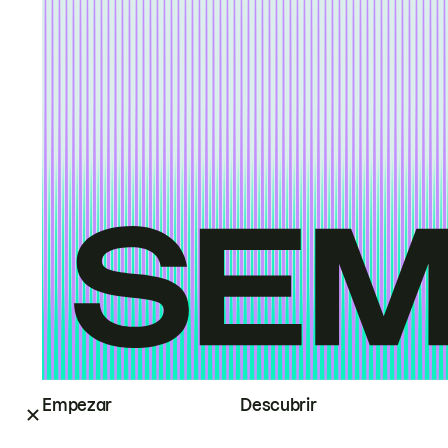
Empezar
Descubrir