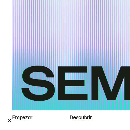
Empezar
Descubrir