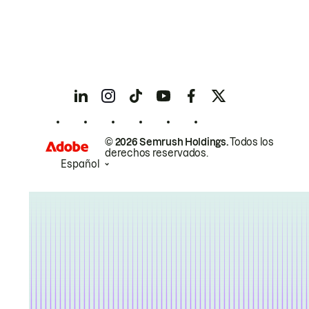
© 2026 Semrush Holdings.
Todos los
derechos reservados.
Español