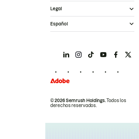
Legal
Español
© 2026 Semrush Holdings.
Todos los
derechos reservados.