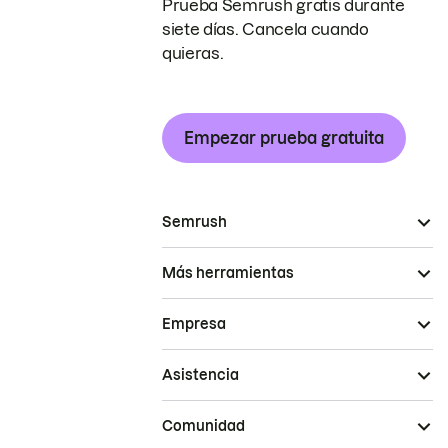
Prueba Semrush gratis durante
siete días. Cancela cuando
quieras.
Empezar prueba gratuita
Semrush
Más herramientas
Empresa
Asistencia
Comunidad