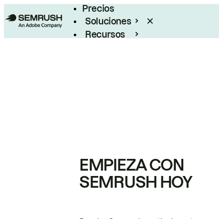
Precios
Soluciones
Recursos
Empresas
EMPIEZA CON
SEMRUSH HOY