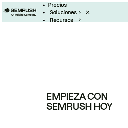
Precios
Soluciones
Recursos
Empresas
EMPIEZA CON
SEMRUSH HOY