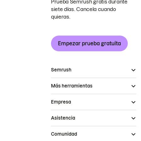
Prueba Semrush gratis durante
siete días. Cancela cuando
quieras.
Empezar prueba gratuita
Semrush
Más herramientas
Empresa
Asistencia
Comunidad