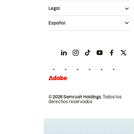
Legal
Español
© 2026 Semrush Holdings.
Todos los
derechos reservados.