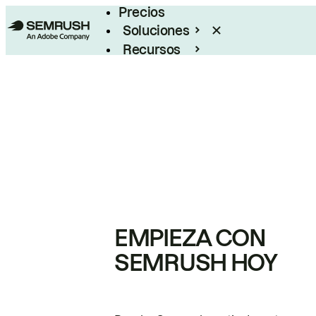
Precios
Soluciones
Recursos
Empresas
EMPIEZA CON
SEMRUSH HOY