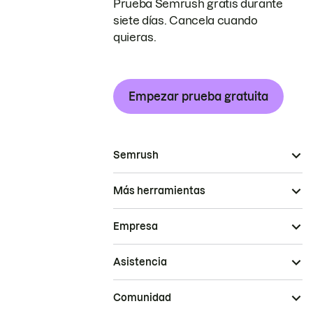
Prueba Semrush gratis durante
siete días. Cancela cuando
quieras.
Empezar prueba gratuita
Semrush
Más herramientas
Empresa
Asistencia
Comunidad