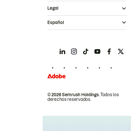
Legal
Español
© 2026 Semrush Holdings.
Todos los
derechos reservados.