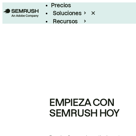
Precios
Soluciones
Recursos
Empresas
EMPIEZA CON
SEMRUSH HOY