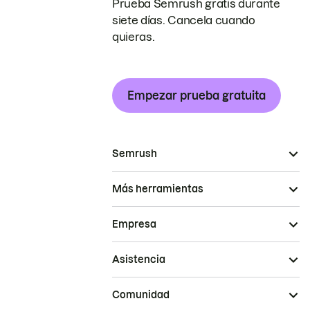
Prueba Semrush gratis durante
siete días. Cancela cuando
quieras.
Empezar prueba gratuita
Semrush
Más herramientas
Empresa
Asistencia
Comunidad