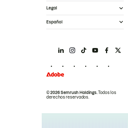
Legal
Español
© 2026 Semrush Holdings.
Todos los
derechos reservados.