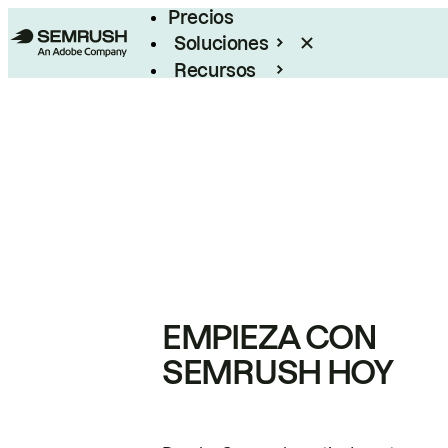
Precios
Soluciones
Recursos
Empresas
EMPIEZA CON
SEMRUSH HOY