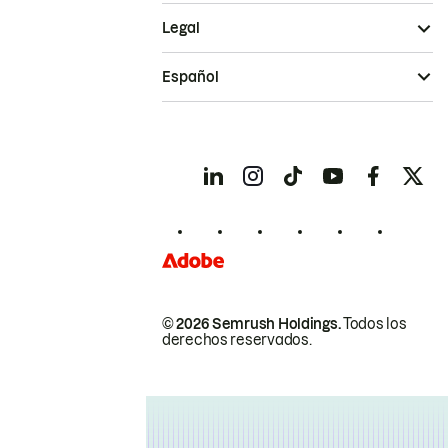
Legal
Español
© 2026 Semrush Holdings.
Todos los
derechos reservados.