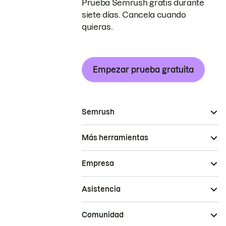
Prueba Semrush gratis durante
siete días. Cancela cuando
quieras.
Empezar prueba gratuita
Semrush
Más herramientas
Empresa
Asistencia
Comunidad