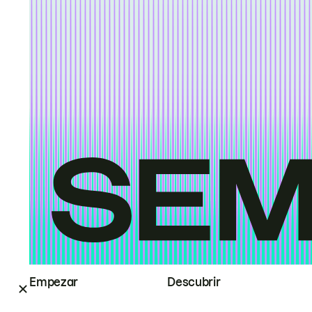
Empezar
Descubrir