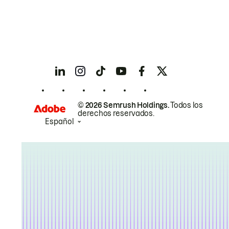
© 2026 Semrush Holdings.
Todos los
derechos reservados.
Español