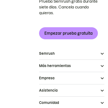
Prueba Semrush gratis durante
siete días. Cancela cuando
quieras.
Empezar prueba gratuita
Semrush
Más herramientas
Empresa
Asistencia
Comunidad