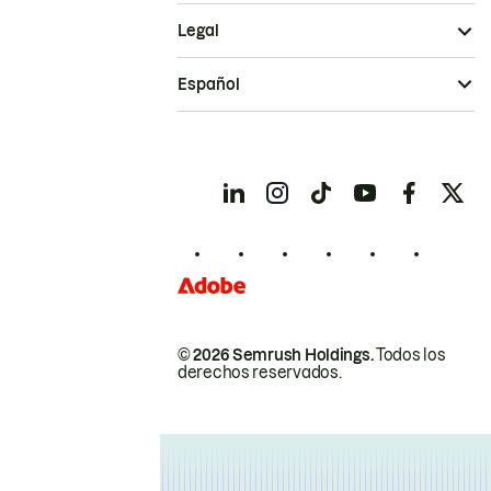
Legal
Español
© 2026 Semrush Holdings.
Todos los
derechos reservados.