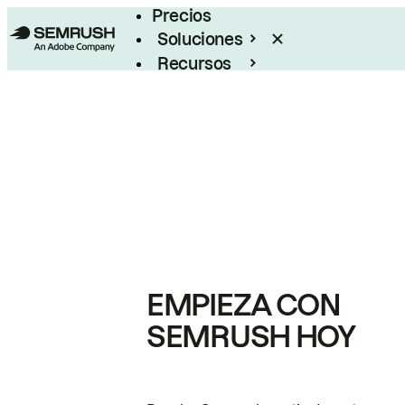
Precios
Soluciones
Recursos
Empresas
EMPIEZA CON
SEMRUSH HOY