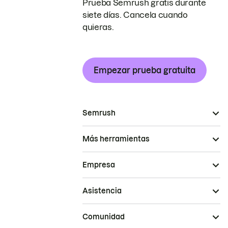
Prueba Semrush gratis durante
siete días. Cancela cuando
quieras.
Empezar prueba gratuita
Semrush
Más herramientas
Empresa
Asistencia
Comunidad