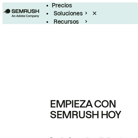
Precios
Soluciones
Recursos
Empresas
EMPIEZA CON
SEMRUSH HOY