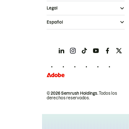
Legal
Español
© 2026 Semrush Holdings.
Todos los
derechos reservados.