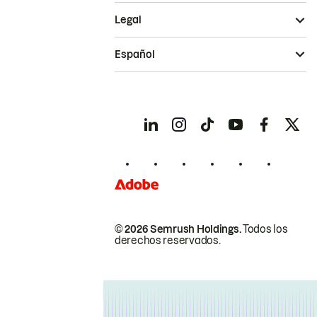
Legal
Español
© 2026 Semrush Holdings.
Todos los
derechos reservados.