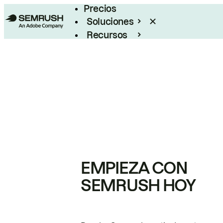
Precios
Soluciones
Recursos
Empresas
EMPIEZA CON
SEMRUSH HOY