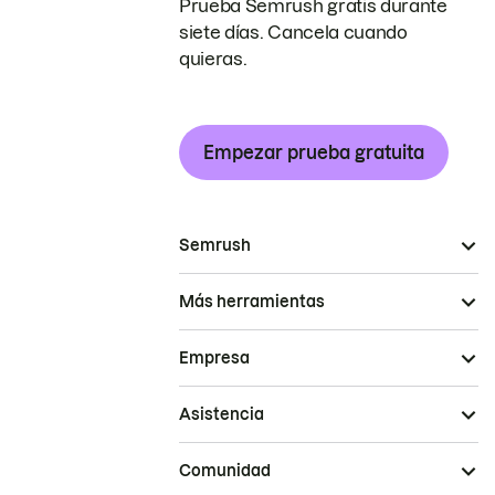
Prueba Semrush gratis durante
siete días. Cancela cuando
quieras.
Empezar prueba gratuita
Semrush
Más herramientas
Empresa
Asistencia
Comunidad