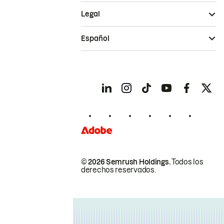
Legal
Español
© 2026 Semrush Holdings.
Todos los
derechos reservados.