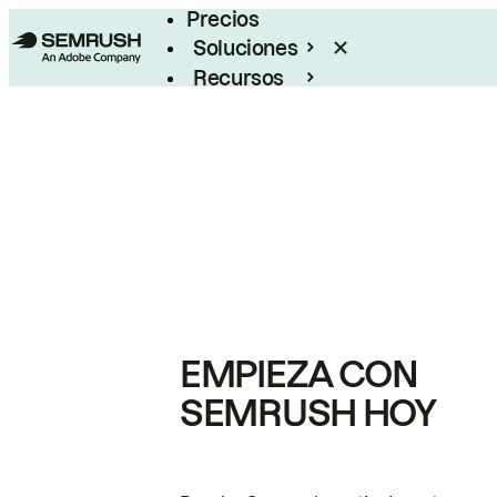
Precios
Soluciones
Recursos
Empresas
EMPIEZA CON
SEMRUSH HOY