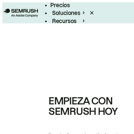
Precios
Soluciones
Recursos
Empresas
EMPIEZA CON
SEMRUSH HOY