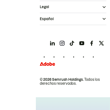
Legal
Español
© 2026 Semrush Holdings.
Todos los
derechos reservados.