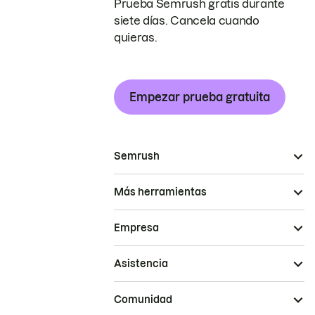
Prueba Semrush gratis durante
siete días. Cancela cuando
quieras.
Empezar prueba gratuita
Semrush
Más herramientas
Empresa
Asistencia
Comunidad