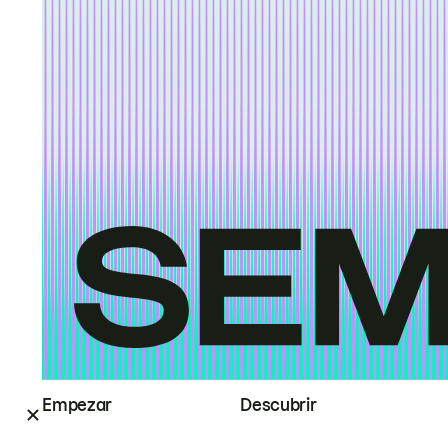
Empezar
Descubrir