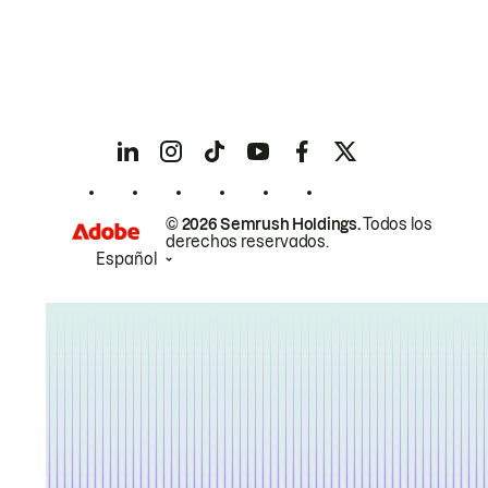
© 2026 Semrush Holdings.
Todos los
derechos reservados.
Español