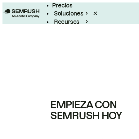
Precios
Soluciones
Recursos
Empresas
EMPIEZA CON
SEMRUSH HOY