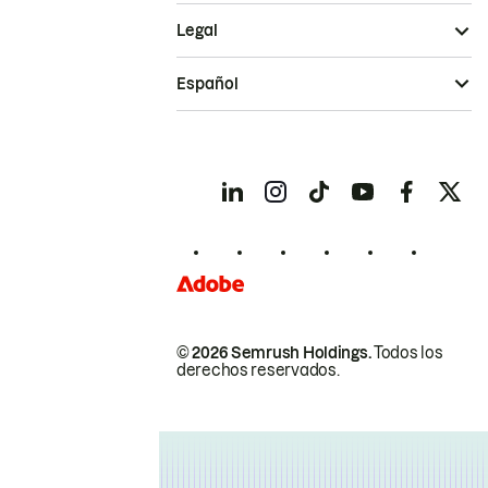
Legal
Español
© 2026 Semrush Holdings.
Todos los
derechos reservados.