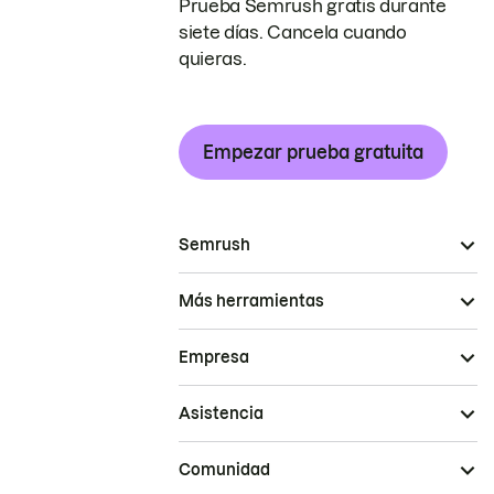
Prueba Semrush gratis durante
siete días. Cancela cuando
quieras.
Empezar prueba gratuita
Semrush
Más herramientas
Empresa
Asistencia
Comunidad