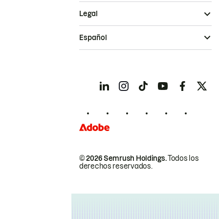
Legal
Español
© 2026 Semrush Holdings.
Todos los
derechos reservados.