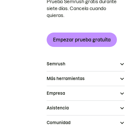
Prueba Semrush gratis durante
siete días. Cancela cuando
quieras.
Empezar prueba gratuita
Semrush
Más herramientas
Empresa
Asistencia
Comunidad