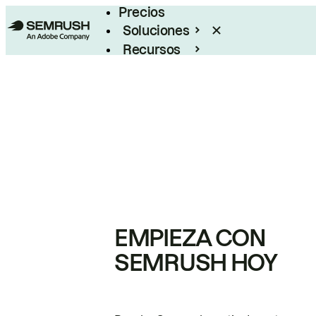
Precios
Soluciones
Recursos
Empresas
EMPIEZA CON
SEMRUSH HOY