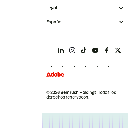
Legal
Español
© 2026 Semrush Holdings.
Todos los
derechos reservados.