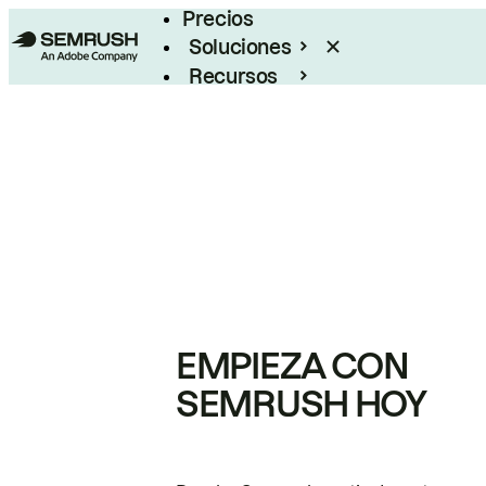
Precios
Soluciones
Recursos
Empresas
EMPIEZA CON
SEMRUSH HOY