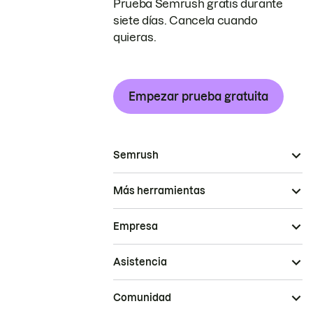
Prueba Semrush gratis durante
siete días. Cancela cuando
quieras.
Empezar prueba gratuita
Semrush
Más herramientas
Empresa
Asistencia
Comunidad