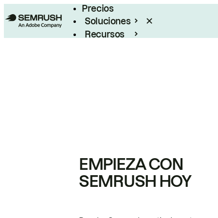
Precios
Soluciones
Recursos
Empresas
EMPIEZA CON
SEMRUSH HOY