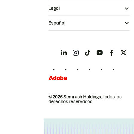
Legal
Español
© 2026 Semrush Holdings.
Todos los
derechos reservados.