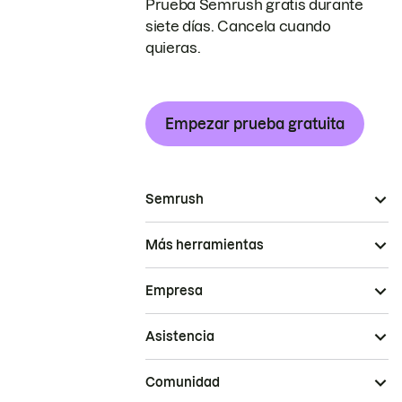
Prueba Semrush gratis durante
siete días. Cancela cuando
quieras.
Empezar prueba gratuita
Semrush
Más herramientas
Empresa
Asistencia
Comunidad