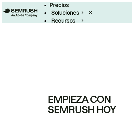
Precios
Soluciones
Recursos
Empresas
EMPIEZA CON
SEMRUSH HOY