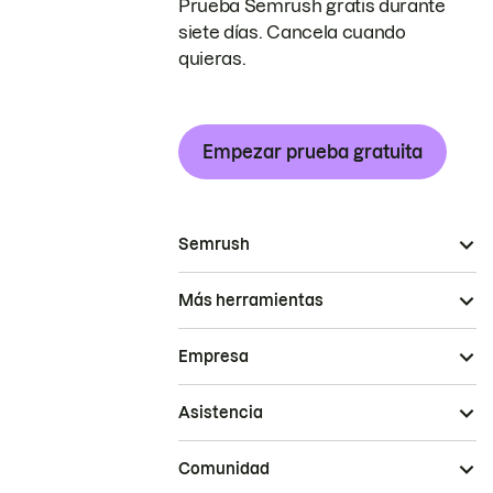
Prueba Semrush gratis durante
siete días. Cancela cuando
quieras.
Empezar prueba gratuita
Semrush
Más herramientas
Empresa
Asistencia
Comunidad