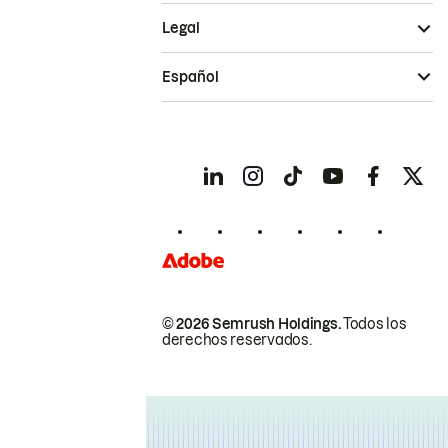
Legal
Español
© 2026 Semrush Holdings.
Todos los
derechos reservados.