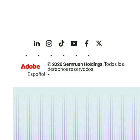
© 2026 Semrush Holdings.
Todos los
derechos reservados.
Español