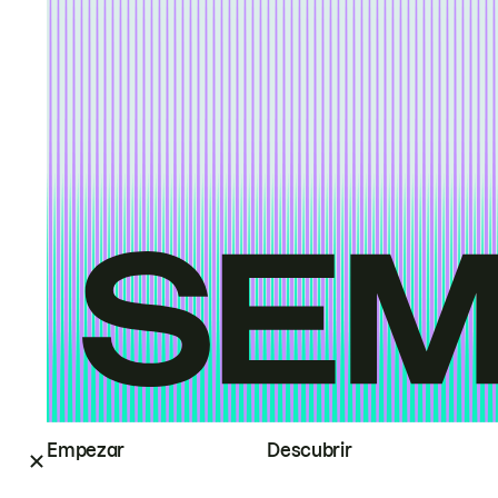
Empezar
Descubrir