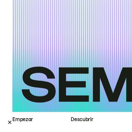
Empezar
Descubrir