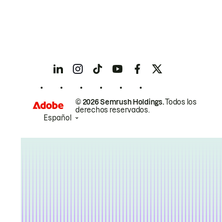
© 2026 Semrush Holdings.
Todos los
derechos reservados.
Español