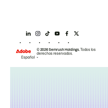
© 2026 Semrush Holdings.
Todos los
derechos reservados.
Español