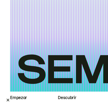
Empezar
Descubrir