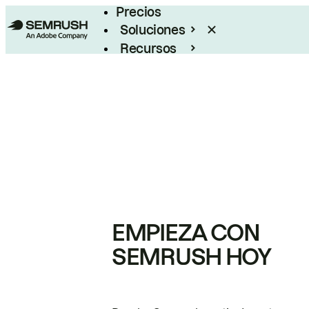
Precios
Soluciones
Recursos
Empresas
EMPIEZA CON
SEMRUSH HOY