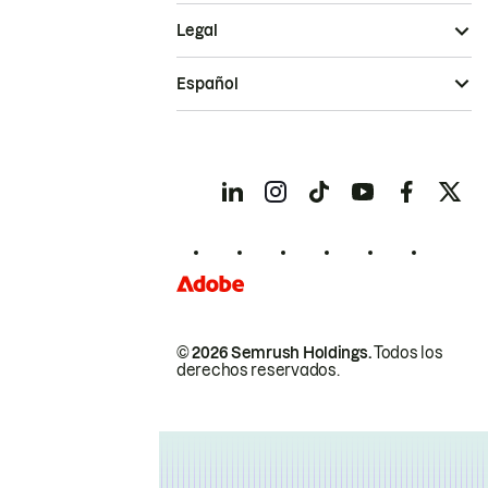
Legal
Español
© 2026 Semrush Holdings.
Todos los
derechos reservados.