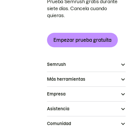
Prueba Semrush gratis durante
siete días. Cancela cuando
quieras.
Empezar prueba gratuita
Semrush
Más herramientas
Empresa
Asistencia
Comunidad